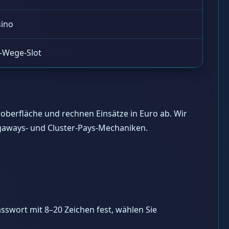
sino
-Wege-Slot
roberfläche und rechnen Einsätze in Euro ab. Wir
gaways- und Cluster-Pays-Mechaniken.
Passwort mit 8–20 Zeichen fest, wählen Sie