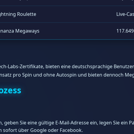
ghtning Roulette
Live-Ca
nanza Megaways
117.649
ch-Labs-Zertifikate, bieten eine deutschsprachige Benutze
insatz pro Spin und ohne Autospin und bieten dennoch Me
ozess
n, geben Sie eine gültige E-Mail-Adresse ein, legen Sie ein 
ch sofort über Google oder Facebook.