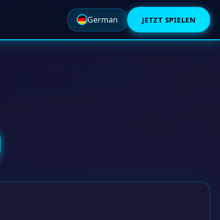
German
JETZT SPIELEN