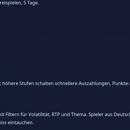
ispielen, 5 Tage.
; höhere Stufen schalten schnellere Auszahlungen, Punkte-
it Filtern für Volatilität, RTP und Thema. Spieler aus Deuts
ios eintauchen.