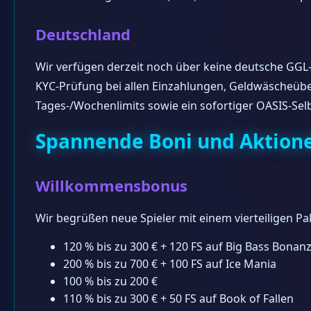
Deutschland
Wir verfügen derzeit noch über keine deutsche GGL-
KYC-Prüfung bei allen Einzahlungen, Geldwäscheüber
Tages-/Wochenlimits sowie ein sofortiger OASIS-Sel
Spannende Boni und Aktion
Willkommensbonus
Wir begrüßen neue Spieler mit einem vierteiligen Pak
120 % bis zu 300 € + 120 FS auf Big Bass Bonanz
200 % bis zu 700 € + 100 FS auf Ice Mania
100 % bis zu 200 €
110 % bis zu 300 € + 50 FS auf Book of Fallen