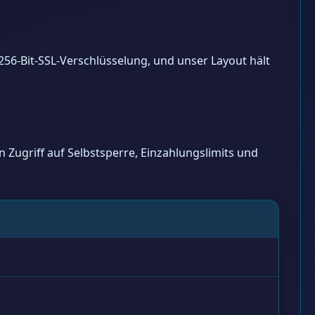
 256-Bit-SSL-Verschlüsselung, und unser Layout hält
 Zugriff auf Selbstsperre, Einzahlungslimits und