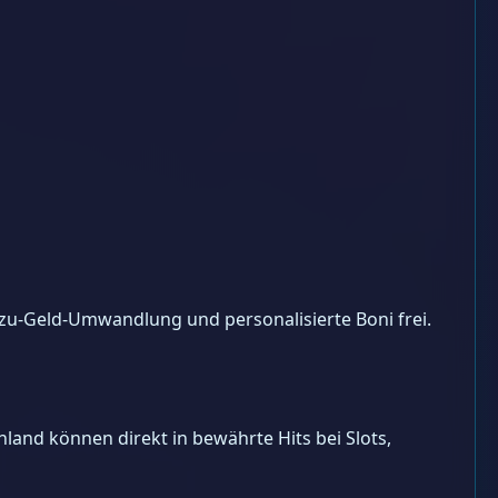
zu-Geld-Umwandlung und personalisierte Boni frei.
chland können direkt in bewährte Hits bei Slots,